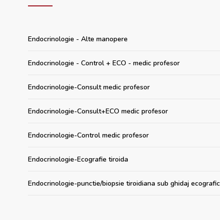
Endocrinologie - Alte manopere
Endocrinologie - Control + ECO - medic profesor
Endocrinologie-Consult medic profesor
Endocrinologie-Consult+ECO medic profesor
Endocrinologie-Control medic profesor
Endocrinologie-Ecografie tiroida
Endocrinologie-punctie/biopsie tiroidiana sub ghidaj ecografic 