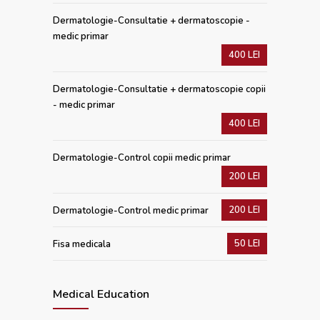
Dermatologie-Consultatie + dermatoscopie -
medic primar
400 LEI
Dermatologie-Consultatie + dermatoscopie copii
- medic primar
400 LEI
Dermatologie-Control copii medic primar
200 LEI
200 LEI
Dermatologie-Control medic primar
50 LEI
Fisa medicala
Medical Education